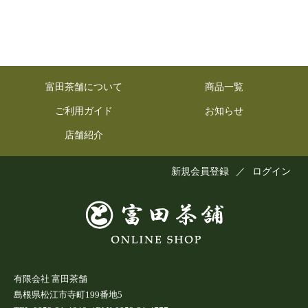
富田茶舗について
商品一覧
ご利用ガイド
お知らせ
店舗紹介
新規会員登録
／
ログイン
有限会社 富田茶舗
島根県松江市寺町199番地5