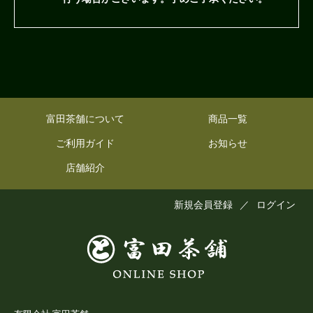
富田茶舗について
商品一覧
ご利用ガイド
お知らせ
店舗紹介
新規会員登録
／
ログイン