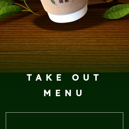
TAKE OUT
MENU