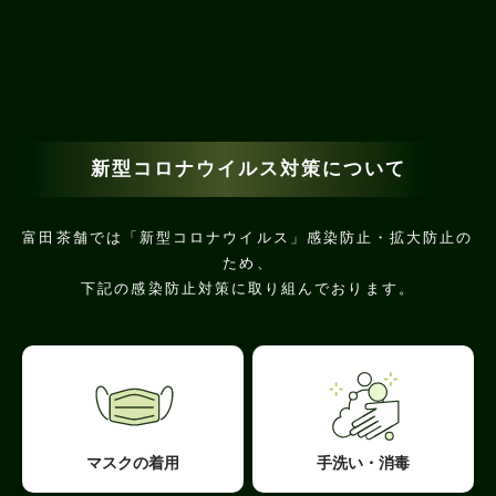
新型コロナウイルス対策について
富田茶舗では「新型コロナウイルス」感染防止・拡大防止の
ため、
下記の感染防止対策に取り組んでおります。
マスクの着用
手洗い・消毒