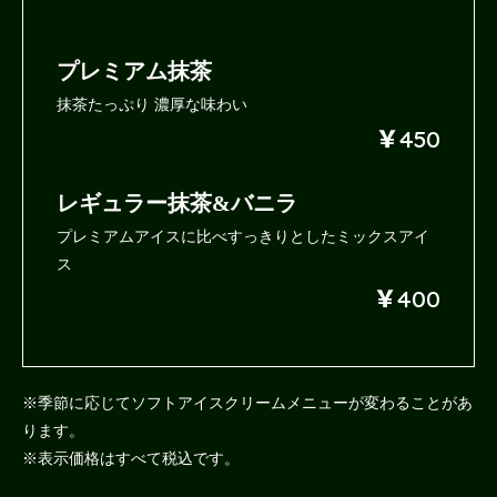
プレミアム抹茶
抹茶たっぷり 濃厚な味わい
￥
450
レギュラー抹茶&バニラ
プレミアムアイスに比べ
すっきりとしたミックスアイ
ス
￥
400
※季節に応じてソフトアイスクリームメニューが変わることがあ
ります。
※表示価格はすべて税込です。