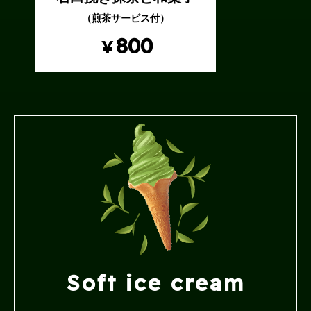
（煎茶サービス付）
800
￥
Soft ice cream